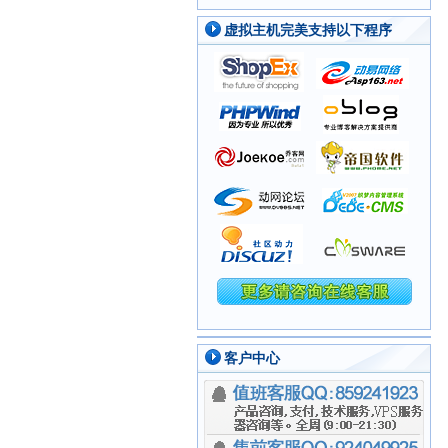
虚拟主机完美支持以下程序
客户中心