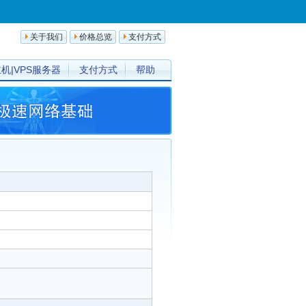
关于我们
价格总览
支付方式
机|VPS服务器
支付方式
帮助