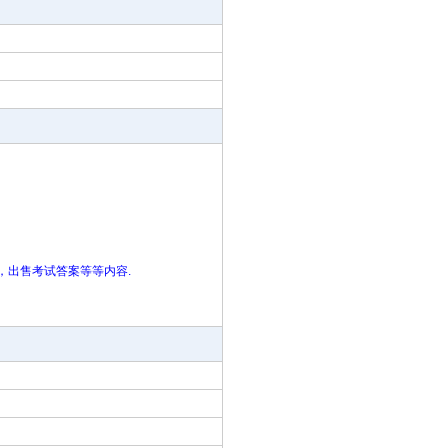
站，出售考试答案等等内容.